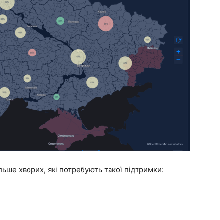
ьше хворих, які потребують такої підтримки: