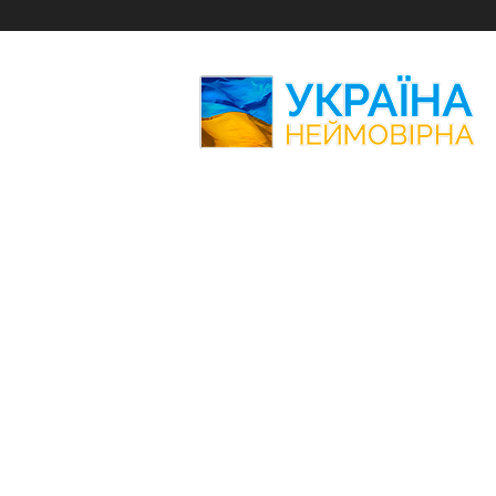
Україна
Неймовірна