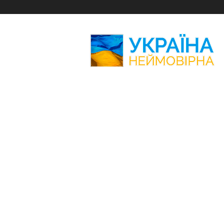
Україна
Неймовірна