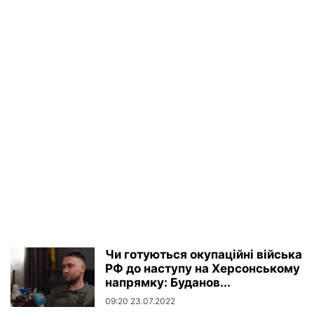
Чи готуються окупаційні війська
РФ до наступу на Херсонському
напрямку: Буданов...
09:20 23.07.2022