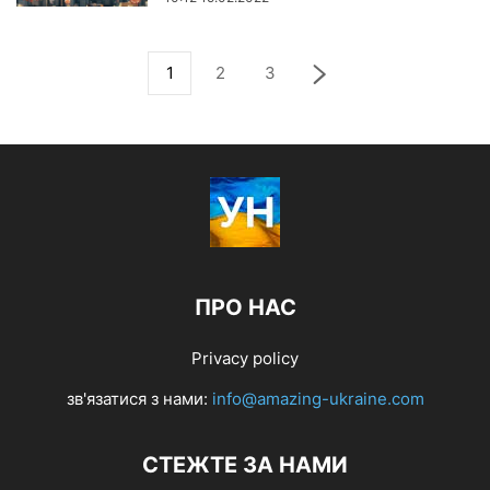
1
2
3
ПРО НАС
Privacy policy
зв'язатися з нами:
info@amazing-ukraine.com
СТЕЖТЕ ЗА НАМИ