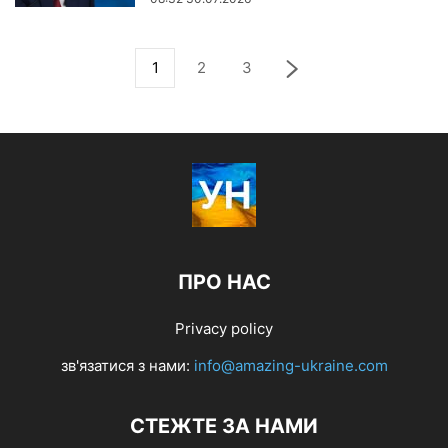
1
2
3
ПРО НАС
Privacy policy
зв'язатися з нами:
info@amazing-ukraine.com
СТЕЖТЕ ЗА НАМИ