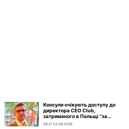
Консули очікують доступу до
директора CEO Club,
затриманого в Польщі “за...
08:27 03.08.2026