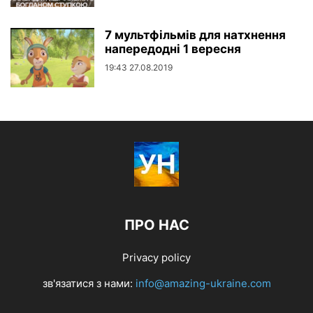
7 мультфільмів для натхнення
напередодні 1 вересня
19:43 27.08.2019
ПРО НАС
Privacy policy
зв'язатися з нами:
info@amazing-ukraine.com