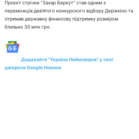
Проєкт стрічки “Захар Беркут” став одним з
переможців дев’ятого конкурсного відбору Держкіно та
отримав державну фінансову підтримку розміром
близько 30 млн грн.
Додавайте "Україна Неймовірна" у свої
джерела Google Новини