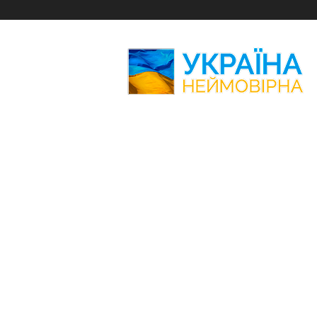
Україна
Неймовірна