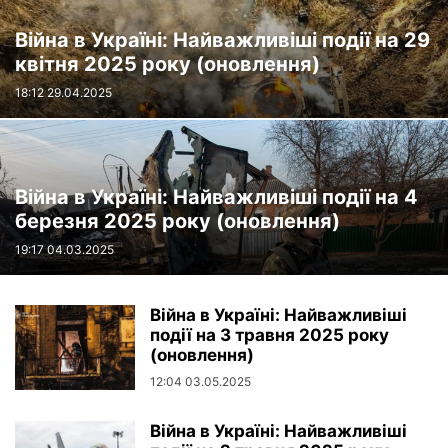
Війна в Україні: Найважливіші події на 29
квітня 2025 року (оновлення)
18:12 29.04.2025
Війна в Україні: Найважливіші події на 4
березня 2025 року (оновлення)
19:17 04.03.2025
Війна в Україні: Найважливіші
події на 3 травня 2025 року
(оновлення)
12:04 03.05.2025
Війна в Україні: Найважливіші