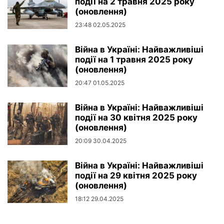
події на 2 травня 2025 року
(оновлення)
23:48 02.05.2025
Війна в Україні: Найважливіші
події на 1 травня 2025 року
(оновлення)
20:47 01.05.2025
Війна в Україні: Найважливіші
події на 30 квітня 2025 року
(оновлення)
20:09 30.04.2025
Війна в Україні: Найважливіші
події на 29 квітня 2025 року
(оновлення)
18:12 29.04.2025