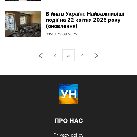
Війна в Україні: Найважливіші
події на 22 квітня 2025 року
(оновлення)
01:43 23.04.2025
2
3
4
ПРО НАС
Privacy policy