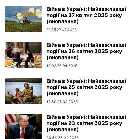
Війна в Україні: Найважливіші
події на 27 квітня 2025 року
(оновлення)
21:55 27.04.2025
Війна в Україні: Найважливіші
події на 26 квітня 2025 року
(оновлення)
16:02 26.04.2025
Війна в Україні: Найважливіші
події на 25 квітня 2025 року
(оновлення)
15:30 25.04.2025
Війна в Україні: Найважливіші
події на 23 квітня 2025 року
(оновлення)
20:34 23.04.2025