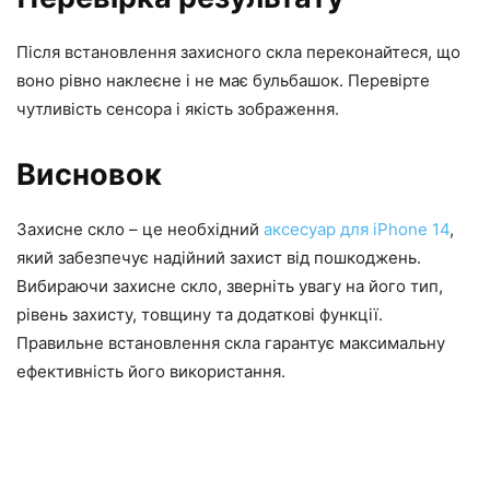
Після встановлення захисного скла переконайтеся, що
воно рівно наклеєне і не має бульбашок. Перевірте
чутливість сенсора і якість зображення.
Висновок
Захисне скло – це необхідний
аксесуар для iPhone 14
,
який забезпечує надійний захист від пошкоджень.
Вибираючи захисне скло, зверніть увагу на його тип,
рівень захисту, товщину та додаткові функції.
Правильне встановлення скла гарантує максимальну
ефективність його використання.