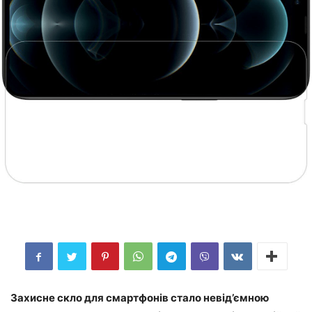
Захисне скло для смартфонів стало невід’ємною