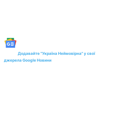
Додавайте "Україна Неймовірна" у свої
джерела Google Новини