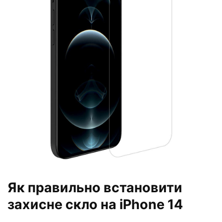
Як правильно встановити
захисне скло на iPhone 14