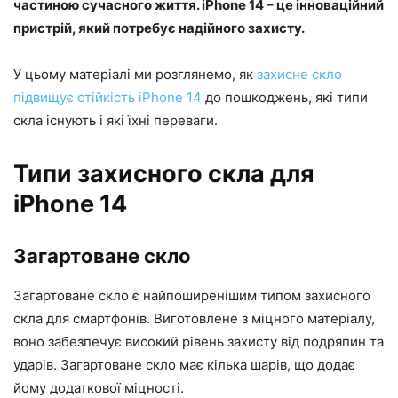
частиною сучасного життя. iPhone 14 – це інноваційний
пристрій, який потребує надійного захисту.
У цьому матеріалі ми розглянемо, як
захисне скло
підвищує стійкість iPhone 14
до пошкоджень, які типи
скла існують і які їхні переваги.
Типи захисного скла для
iPhone 14
Загартоване скло
Загартоване скло є найпоширенішим типом захисного
скла для смартфонів. Виготовлене з міцного матеріалу,
воно забезпечує високий рівень захисту від подряпин та
ударів. Загартоване скло має кілька шарів, що додає
йому додаткової міцності.