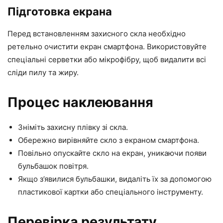
Підготовка екрана
Перед встановленням захисного скла необхідно
ретельно очистити екран смартфона. Використовуйте
спеціальні серветки або мікрофібру, щоб видалити всі
сліди пилу та жиру.
Процес наклеювання
Зніміть захисну плівку зі скла.
Обережно вирівняйте скло з екраном смартфона.
Повільно опускайте скло на екран, уникаючи появи
бульбашок повітря.
Якщо з’явилися бульбашки, видаліть їх за допомогою
пластикової картки або спеціального інструменту.
Перевірка результату