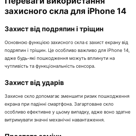
Переваги використання
захисного скла для iPhone 14
Захист від подряпин і тріщин
Основною функцією захисного скла є захист екрану від
подряпин і тріщин. Це особливо важливо для iPhone 14,
адже будь-які пошкодження можуть вплинути на
чутливість та функціональність сенсора.
Захист від ударів
Захисне скло допомагає зменшити ризик пошкодження
екрана при падінні смартфона. Загартоване скло
особливо ефективне у цьому випадку, адже воно здатне
витримувати значні механічні навантаження.