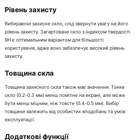
Рівень захисту
Вибираючи захисне скло, слід звернути увагу на його
рівень захисту. Загартоване скло з індексом твердості
9H є оптимальним варіантом для більшості
користувачів, адже воно забезпечує високий рівень
захисту.
Товщина скла
Товщина захисного скла також має значення. Тонке
скло (0.2-0.3 мм) менш помітне на екрані, але може
бути менш міцним, ніж товсте (0.4-0.5 мм). Вибір
товщини залежить від особистих вподобань та умов
експлуатації.
Додаткові функції