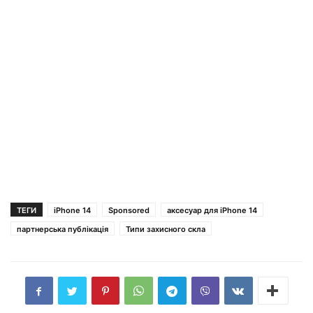
ТЕГИ
iPhone 14
Sponsored
аксесуар для iPhone 14
партнерська публікація
Типи захисного скла