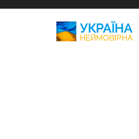
Україна
Неймовірна