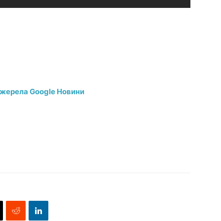
джерела Google Новини