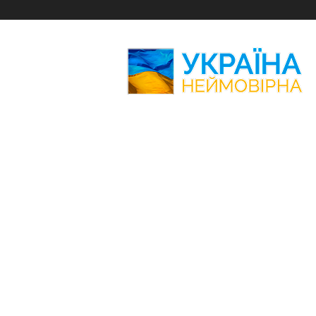
Україна
Неймовірна