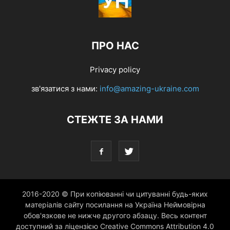
ПРО НАС
Privacy policy
зв'язатися з нами:
info@amazing-ukraine.com
СТЕЖТЕ ЗА НАМИ
2016-2020 © При копіюванні чи цитуванні будь-яких
матеріалів сайту посилання на Україна Неймовірна
обов'язкове не нижче другого абзацу. Весь контент
доступний за ліцензією Creative Commons Attribution 4.0