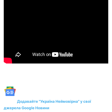
Додавайте "Україна Неймовірна" у свої
джерела Google Новини