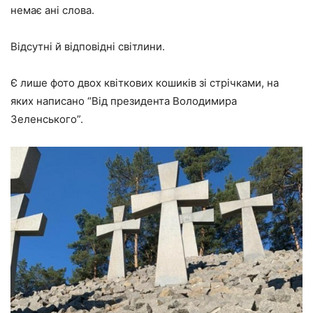
немає ані слова.
Відсутні й відповідні світлини.
Є лише фото двох квіткових кошиків зі стрічками, на
яких написано “Від президента Володимира
Зеленського”.