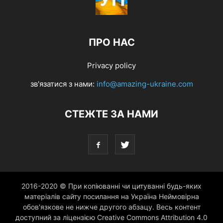
ПРО НАС
Privacy policy
зв'язатися з нами:
info@amazing-ukraine.com
СТЕЖТЕ ЗА НАМИ
2016-2020 © При копіюванні чи цитуванні будь-яких
матеріалів сайту посилання на Україна Неймовірна
обов'язкове не нижче другого абзацу. Весь контент
доступний за ліцензією Creative Commons Attribution 4.0