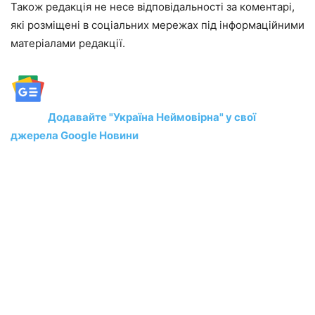
Також редакція не несе відповідальності за коментарі,
які розміщені в соціальних мережах під інформаційними
матеріалами редакції.
Додавайте "Україна Неймовірна" у свої
джерела Google Новини