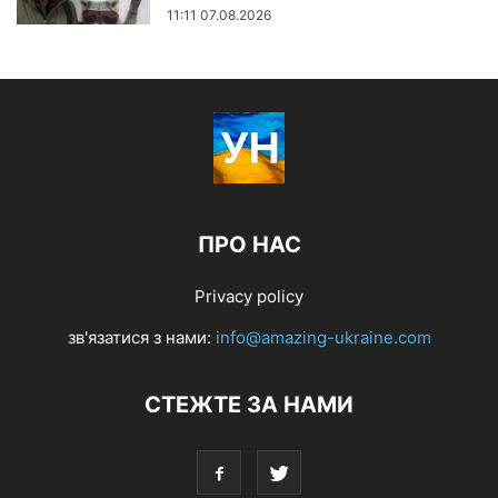
11:11 07.08.2026
ПРО НАС
Privacy policy
зв'язатися з нами:
info@amazing-ukraine.com
СТЕЖТЕ ЗА НАМИ