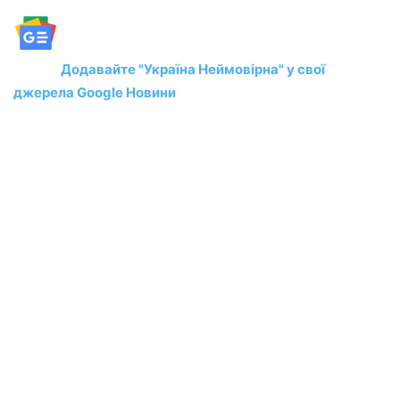
Додавайте "Україна Неймовірна" у свої
джерела Google Новини