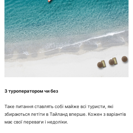
З туроператором чи без
Таке питання ставлять собі майже всі туристи, які
збираються летіти в Тайланд вперше. Кожен з варіантів
має свої переваги і недоліки.