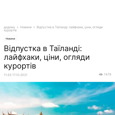
додому
Новини
Відпустка в Таїланді: лайфхаки, ціни, огляди
курортів
Новини
Відпустка в Таїланді:
лайфхаки, ціни, огляди
курортів
1479
11:53 17.10.2021