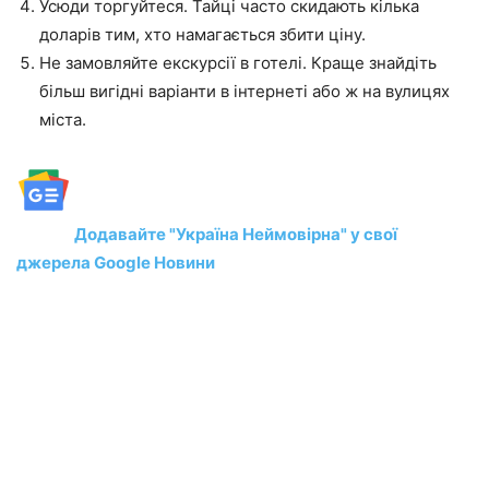
Усюди торгуйтеся. Тайці часто скидають кілька
доларів тим, хто намагається збити ціну.
Не замовляйте екскурсії в готелі. Краще знайдіть
більш вигідні варіанти в інтернеті або ж на вулицях
міста.
Додавайте "Україна Неймовірна" у свої
джерела Google Новини