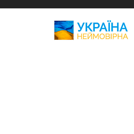
Україна
Неймовірна