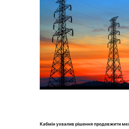
Кабмін ухвалив рішення продовжити мех