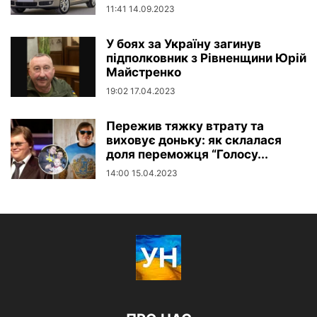
11:41 14.09.2023
У боях за Україну загинув
підполковник з Рівненщини Юрій
Майстренко
19:02 17.04.2023
Пережив тяжку втрату та
виховує доньку: як склалася
доля переможця “Голосу...
14:00 15.04.2023