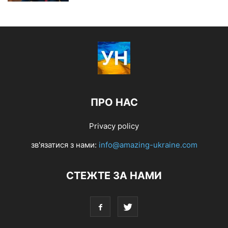
ПРО НАС
Privacy policy
зв'язатися з нами:
info@amazing-ukraine.com
СТЕЖТЕ ЗА НАМИ