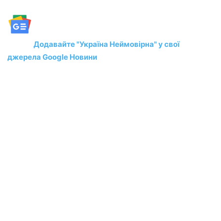
Додавайте "Україна Неймовірна" у свої
джерела Google Новини