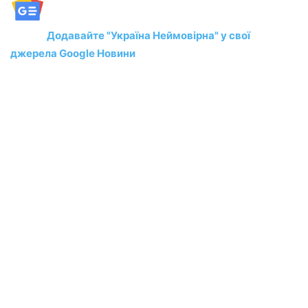
Додавайте "Україна Неймовірна" у свої
джерела Google Новини