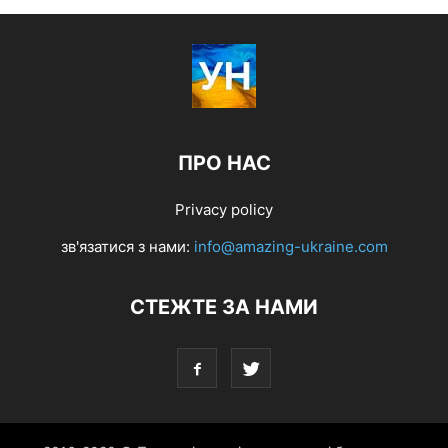
ПРО НАС
Privacy policy
зв'язатися з нами:
info@amazing-ukraine.com
СТЕЖТЕ ЗА НАМИ