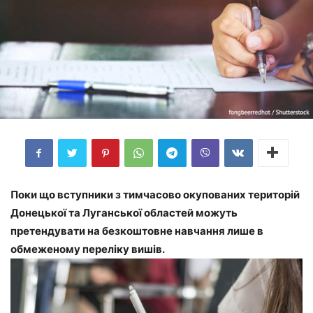
Поки що вступники з тимчасово окупованих територій
Донецької та Луганської областей можуть
претендувати на безкоштовне навчання лише в
обмеженому переліку вишів.