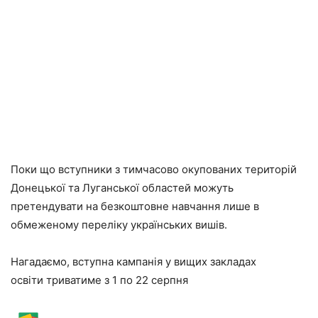
Поки що вступники з тимчасово окупованих територій
Донецької та Луганської областей можуть
претендувати на безкоштовне навчання лише в
обмеженому переліку українських вишів.
Нагадаємо, вступна кампанія у вищих закладах
освіти триватиме з 1 по 22 серпня