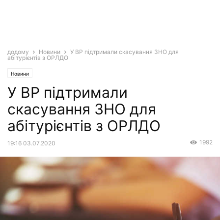
додому
Новини
У ВР підтримали скасування ЗНО для
абітурієнтів з ОРЛДО
Новини
У ВР підтримали
скасування ЗНО для
абітурієнтів з ОРЛДО
1992
19:16 03.07.2020