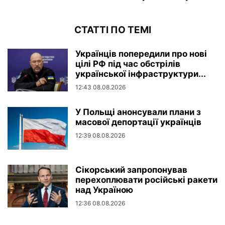
СТАТТІ ПО ТЕМІ
Українців попередили про нові
цілі РФ під час обстрілів
української інфраструктури...
12:43 08.08.2026
У Польщі анонсували плани з
масової депортації українців
12:39 08.08.2026
Сікорський запропонував
перехоплювати російські ракети
над Україною
12:36 08.08.2026