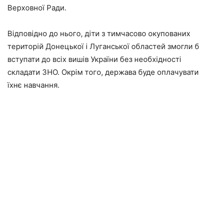
Верховної Ради.
Відповідно до нього, діти з тимчасово окупованих
територій Донецької і Луганської областей змогли б
вступати до всіх вишів України без необхідності
складати ЗНО. Окрім того, держава буде оплачувати
їхнє навчання.