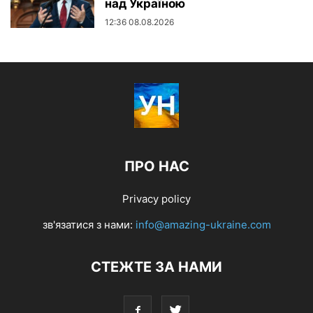
над Україною
12:36 08.08.2026
ПРО НАС
Privacy policy
зв'язатися з нами:
info@amazing-ukraine.com
СТЕЖТЕ ЗА НАМИ