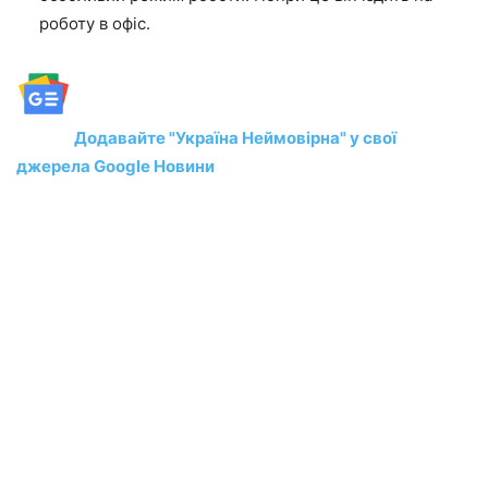
роботу в офіс.
Додавайте "Україна Неймовірна" у свої
джерела Google Новини