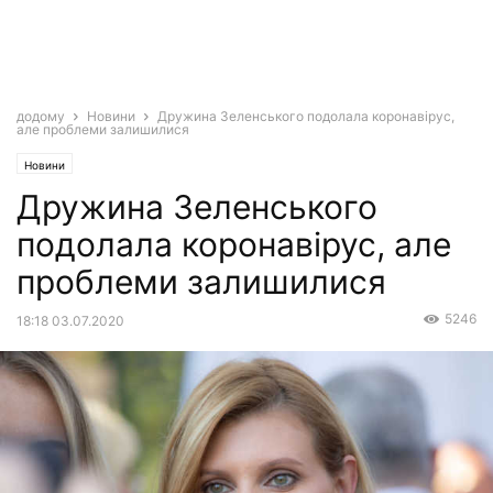
додому
Новини
Дружина Зеленського подолала коронавірус,
але проблеми залишилися
Новини
Дружина Зеленського
подолала коронавірус, але
проблеми залишилися
5246
18:18 03.07.2020