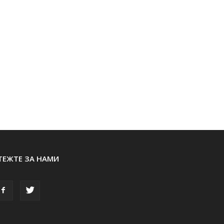
ТЕЖТЕ ЗА НАМИ