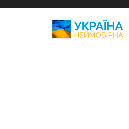
Україна
Неймовірна