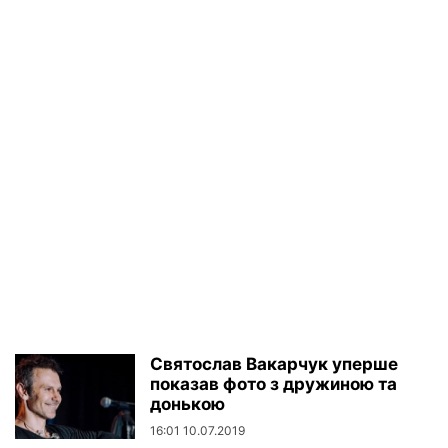
Святослав Вакарчук уперше
показав фото з дружиною та
донькою
16:01 10.07.2019