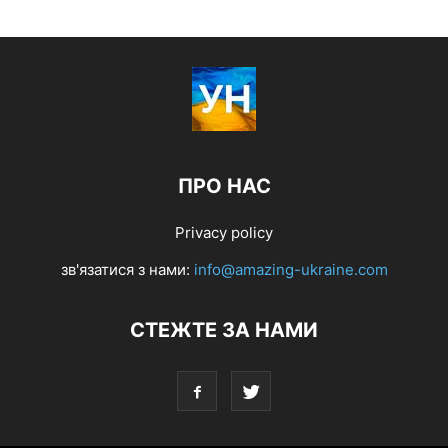
ПРО НАС
Privacy policy
зв'язатися з нами:
info@amazing-ukraine.com
СТЕЖТЕ ЗА НАМИ