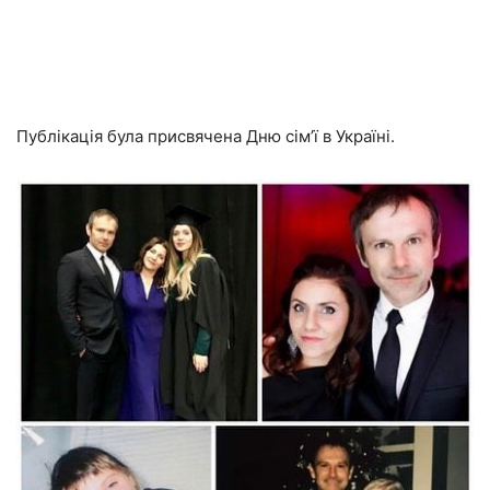
Публікація була присвячена Дню сім’ї в Україні.