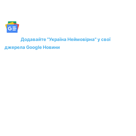
Додавайте "Україна Неймовірна" у свої
джерела Google Новини