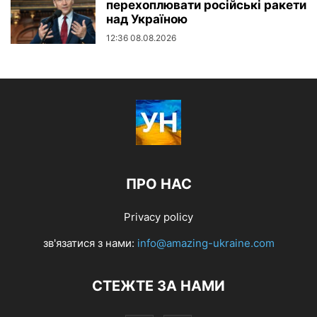
перехоплювати російські ракети
над Україною
12:36 08.08.2026
ПРО НАС
Privacy policy
зв'язатися з нами:
info@amazing-ukraine.com
СТЕЖТЕ ЗА НАМИ