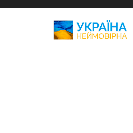
Україна
Неймовірна