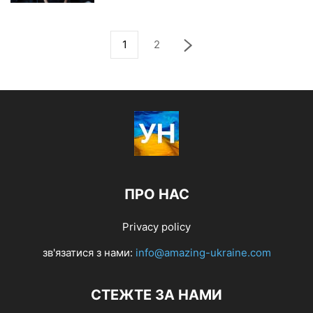
1
2
ПРО НАС
Privacy policy
зв'язатися з нами:
info@amazing-ukraine.com
СТЕЖТЕ ЗА НАМИ