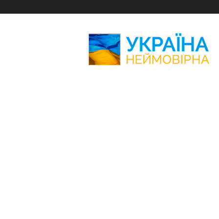
Україна
Неймовірна