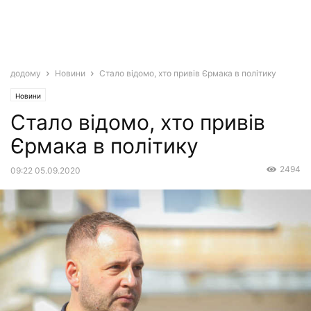
додому
Новини
Стало відомо, хто привів Єрмака в політику
Новини
Стало відомо, хто привів
Єрмака в політику
2494
09:22 05.09.2020