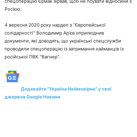
спецоперацію Єрмак зірвав, щоб не псувати відносини з
Росією.
4 вересня 2020 року нардеп з “Європейської
солідарності” Володимир Ар’єв оприлюднив
документи, які доводять, що українські спецслужби
проводили спецоперацію із затримання найманців із
російської ПВК “Вагнер”.
Додавайте "Україна Неймовірна" у свої
джерела Google Новини