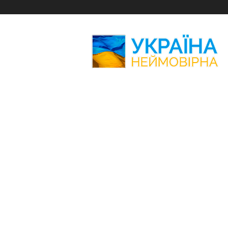
Україна
Неймовірна