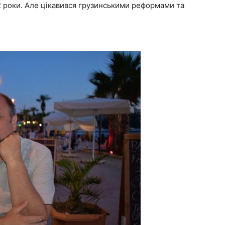
22 роки. Але цікавився грузинськими реформами та