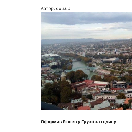
Автор: dou.ua
Оформив бізнес у Грузії за годину