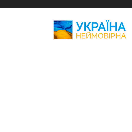
Україна
Неймовірна