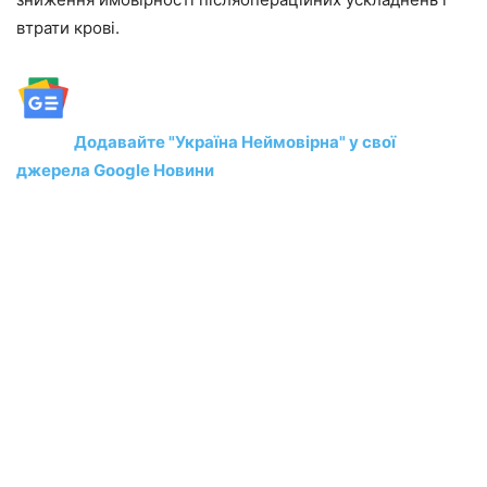
втрати крові.
Додавайте "Україна Неймовірна" у свої
джерела Google Новини