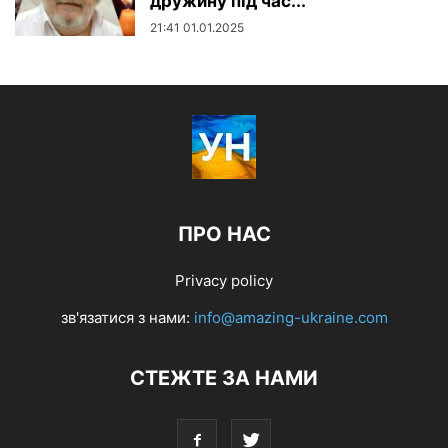
дружину під час...
21:41 01.01.2025
ПРО НАС
Privacy policy
зв'язатися з нами:
info@amazing-ukraine.com
СТЕЖТЕ ЗА НАМИ