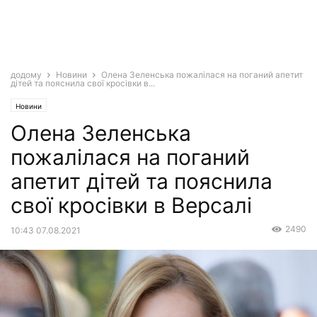
додому
Новини
Олена Зеленська пожалілася на поганий апетит
дітей та пояснила свої кросівки в...
Новини
Олена Зеленська
пожалілася на поганий
апетит дітей та пояснила
свої кросівки в Версалі
2490
10:43 07.08.2021