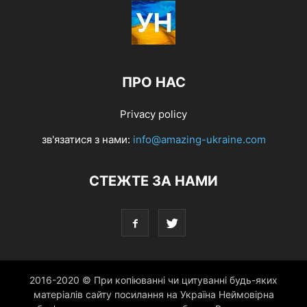
ПРО НАС
Privacy policy
зв'язатися з нами:
info@amazing-ukraine.com
СТЕЖТЕ ЗА НАМИ
2016-2020 © При копіюванні чи цитуванні будь-яких
матеріалів сайту посилання на Україна Неймовірна