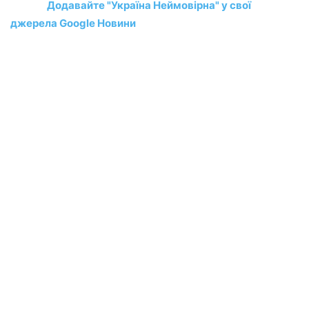
Додавайте "Україна Неймовірна" у свої
джерела Google Новини