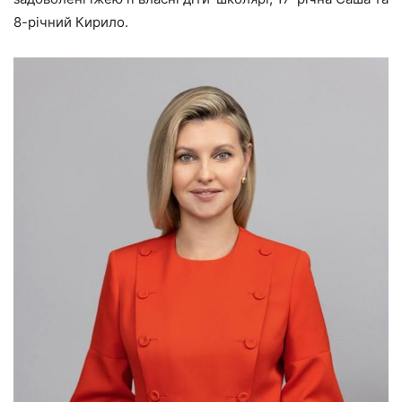
8-річний Кирило.