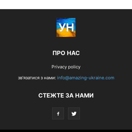
ПРО НАС
Privacy policy
зв'язатися з нами:
info@amazing-ukraine.com
СТЕЖТЕ ЗА НАМИ