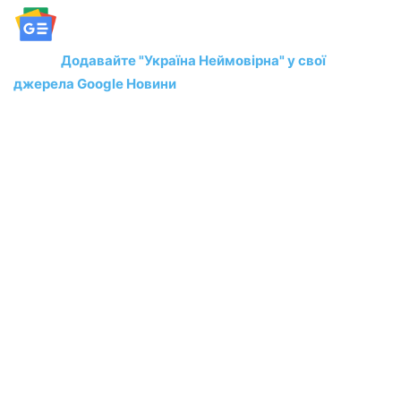
Додавайте "Україна Неймовірна" у свої
джерела Google Новини