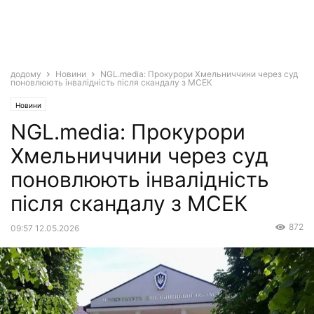
додому
Новини
NGL.media: Прокурори Хмельниччини через суд
поновлюють інвалідність після скандалу з МСЕК
Новини
NGL.media: Прокурори
Хмельниччини через суд
поновлюють інвалідність
після скандалу з МСЕК
872
09:57 12.05.2026