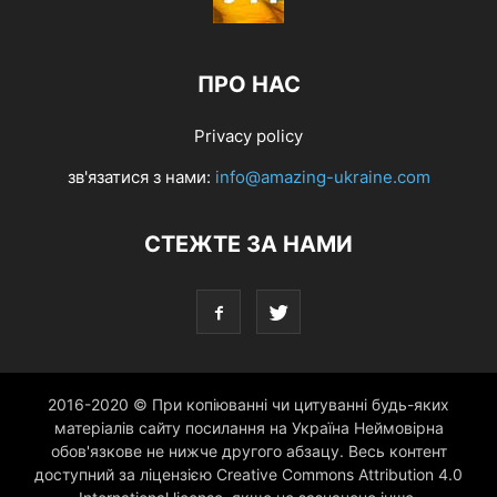
ПРО НАС
Privacy policy
зв'язатися з нами:
info@amazing-ukraine.com
СТЕЖТЕ ЗА НАМИ
2016-2020 © При копіюванні чи цитуванні будь-яких
матеріалів сайту посилання на Україна Неймовірна
обов'язкове не нижче другого абзацу. Весь контент
доступний за ліцензією Creative Commons Attribution 4.0