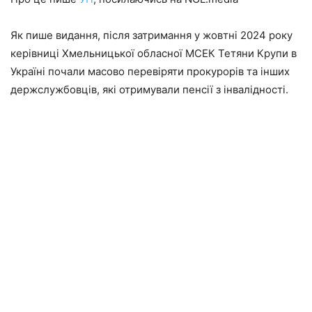
Як пише видання, після затримання у жовтні 2024 року
керівниці Хмельницької обласної МСЕК Тетяни Крупи в
Україні почали масово перевіряти прокурорів та інших
держслужбовців, які отримували пенсії з інвалідності.