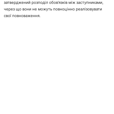
затверджений розподіл обов’язків між заступниками,
через що вони не можуть повноцінно реалізовувати
свої повноваження.