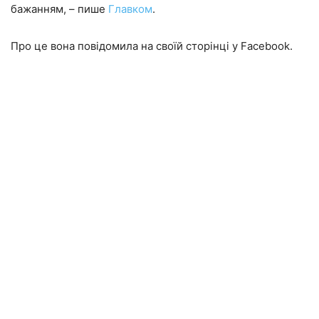
бажанням, – пише
Главком
.
Про це вона повідомила на своїй сторінці у Facebook.