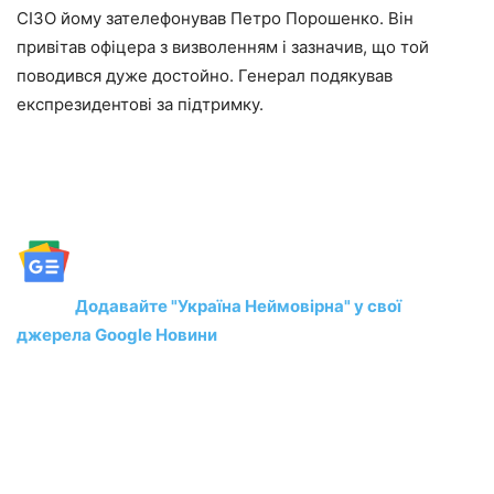
СІЗО йому зателефонував Петро Порошенко. Він
привітав офіцера з визволенням і зазначив, що той
поводився дуже достойно. Генерал подякував
експрезидентові за підтримку.
Додавайте "Україна Неймовірна" у свої
джерела Google Новини