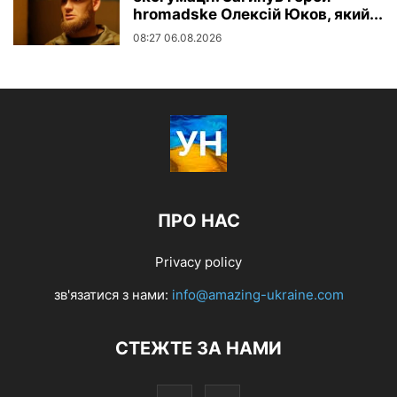
hromadske Олексій Юков, який...
08:27 06.08.2026
ПРО НАС
Privacy policy
зв'язатися з нами:
info@amazing-ukraine.com
СТЕЖТЕ ЗА НАМИ