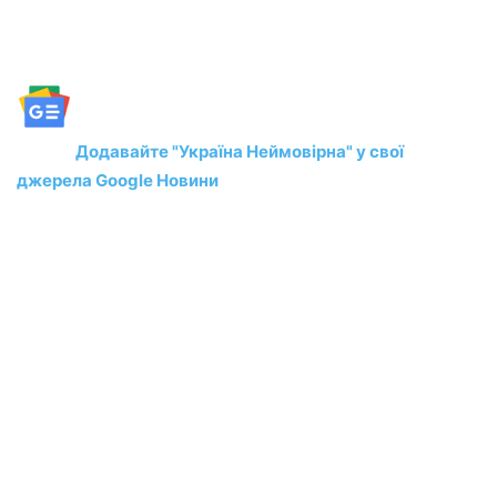
Додавайте "Україна Неймовірна" у свої
джерела Google Новини