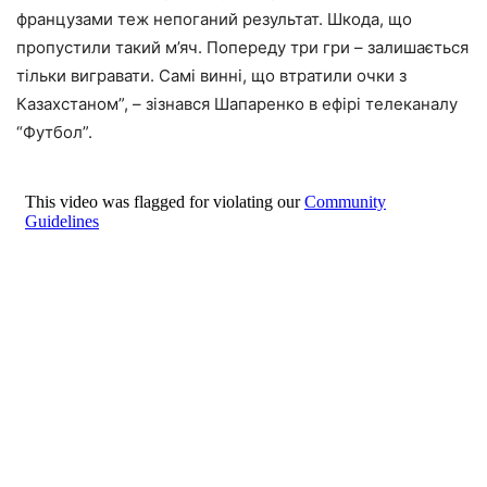
французами теж непоганий результат. Шкода, що
пропустили такий м’яч. Попереду три гри – залишається
тільки вигравати. Самі винні, що втратили очки з
Казахстаном”, – зізнався Шапаренко в ефірі телеканалу
“Футбол”.