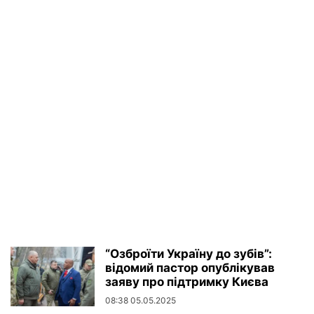
“Озброїти Україну до зубів”:
відомий пастор опублікував
заяву про підтримку Києва
08:38 05.05.2025