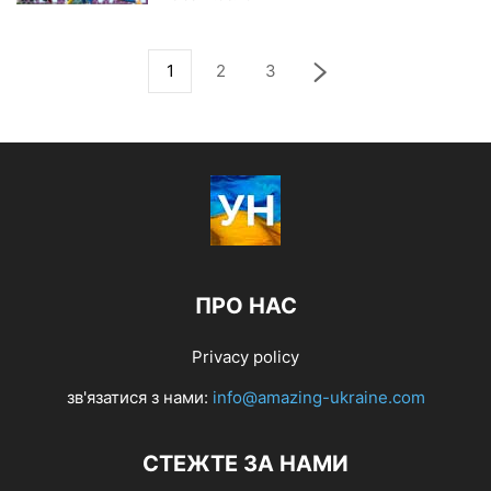
1
2
3
ПРО НАС
Privacy policy
зв'язатися з нами:
info@amazing-ukraine.com
СТЕЖТЕ ЗА НАМИ