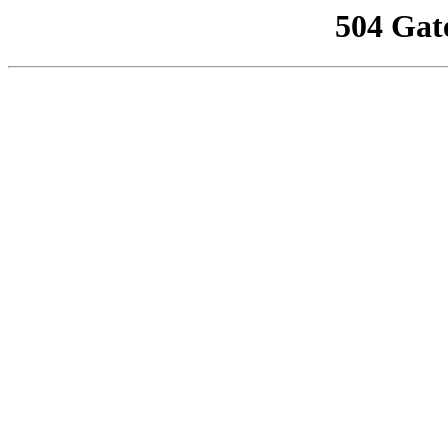
504 Gat