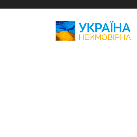
Україна
Неймовірна