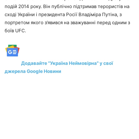
подій 2014 року. Він публічно підтримав терористів на
сході України і президента Росії Владіміра Путіна, з
портретом якого з’явився на зважуванні перед одним з
боїв UFC.
Додавайте "Україна Неймовірна" у свої
джерела Google Новини