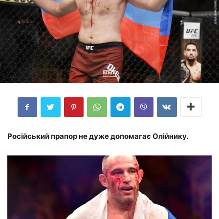
Російський прапор не дуже допомагає Олійнику.