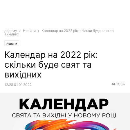
додому
Новини
Календар на 2022 рік: скільки буде свят та
вихідних
Новини
Календар на 2022 рік:
скільки буде свят та
вихідних
3387
12:28 01.01.2022