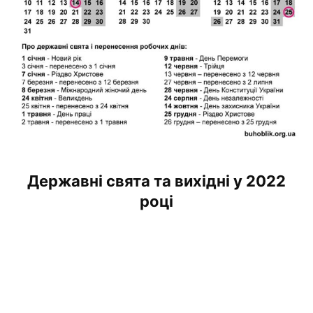
Державні свята та вихідні у 2022
році