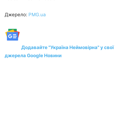
Джерело:
PMG.ua
Додавайте "Україна Неймовірна" у свої
джерела Google Новини