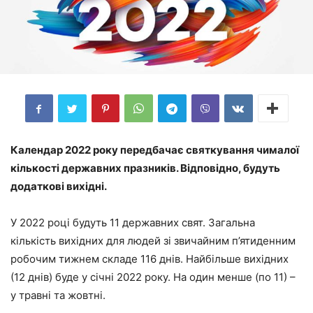
Календар 2022 року передбачає святкування чималої
кількості державних празників. Відповідно, будуть
додаткові вихідні.
У 2022 році будуть 11 державних свят. Загальна
кількість вихідних для людей зі звичайним п’ятиденним
робочим тижнем складе 116 днів. Найбільше вихідних
(12 днів) буде у січні 2022 року. На один менше (по 11) –
у травні та жовтні.