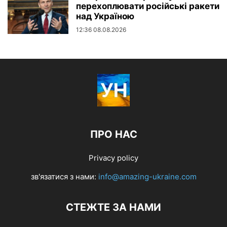
перехоплювати російські ракети
над Україною
12:36 08.08.2026
ПРО НАС
Privacy policy
зв'язатися з нами:
info@amazing-ukraine.com
СТЕЖТЕ ЗА НАМИ