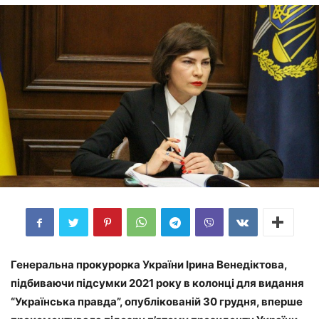
Генеральна прокурорка України Ірина Венедіктова,
підбиваючи підсумки 2021 року в колонці для видання
“Українська правда”, опублікованій 30 грудня, вперше