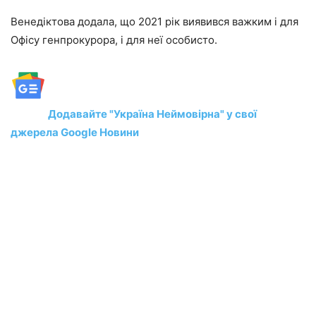
Венедіктова додала, що 2021 рік виявився важким і для
Офісу генпрокурора, і для неї особисто.
Додавайте "Україна Неймовірна" у свої
джерела Google Новини