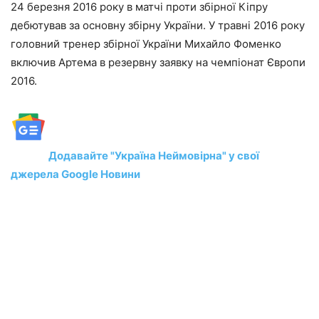
24 березня 2016 року в матчі проти збірної Кіпру
дебютував за основну збірну України. У травні 2016 року
головний тренер збірної України Михайло Фоменко
включив Артема в резервну заявку на чемпіонат Європи
2016.
Додавайте "Україна Неймовірна" у свої
джерела Google Новини