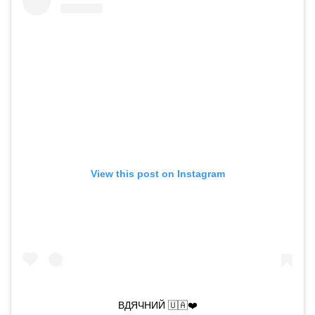
View this post on Instagram
ВДЯЧНИЙ 🇺🇦❤️