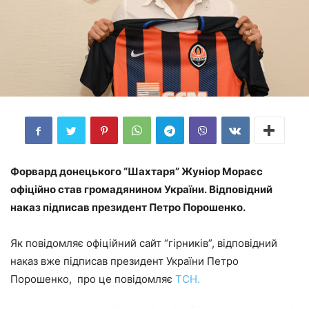
Форвард донецького “Шахтаря” Жуніор Мораєс
офіційно став громадянином України. Відповідний
наказ підписав президент Петро Порошенко.
Як повідомляє офіційний сайт “гірників”, відповідний
наказ вже підписав президент України Петро
Порошенко, про це повідомляє
ТСН.