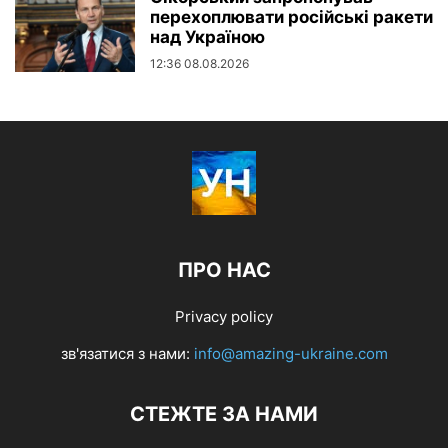
перехоплювати російські ракети
над Україною
12:36 08.08.2026
ПРО НАС
Privacy policy
зв'язатися з нами:
info@amazing-ukraine.com
СТЕЖТЕ ЗА НАМИ