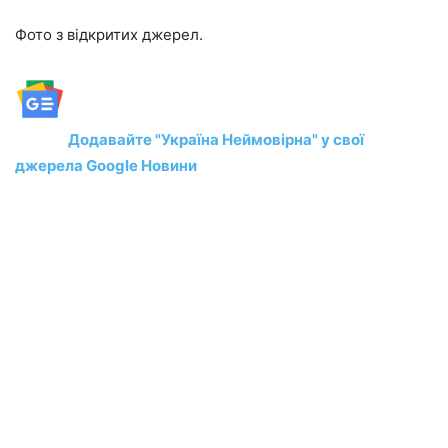
Фото з відкритих джерел.
Додавайте "Україна Неймовірна" у свої
джерела Google Новини