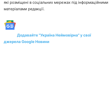
які розміщені в соціальних мережах під інформаційними
матеріалами редакції.
Додавайте "Україна Неймовірна" у свої
джерела Google Новини