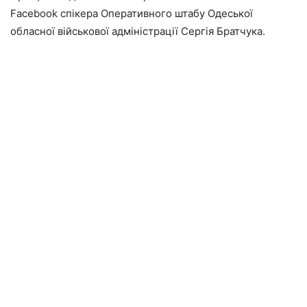
Facebook спікера Оперативного штабу Одеської
обласної військової адміністрації Сергія Братчука.