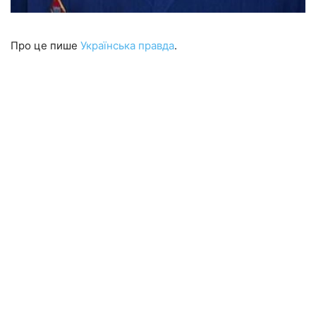
Про це пише
Українська правда
.