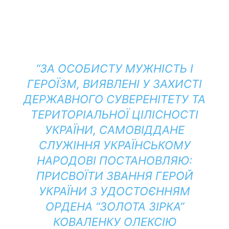
“ЗА ОСОБИСТУ МУЖНІСТЬ І
ГЕРОЇЗМ, ВИЯВЛЕНІ У ЗАХИСТІ
ДЕРЖАВНОГО СУВЕРЕНІТЕТУ ТА
ТЕРИТОРІАЛЬНОЇ ЦІЛІСНОСТІ
УКРАЇНИ, САМОВІДДАНЕ
СЛУЖІННЯ УКРАЇНСЬКОМУ
НАРОДОВІ ПОСТАНОВЛЯЮ:
ПРИСВОЇТИ ЗВАННЯ ГЕРОЙ
УКРАЇНИ З УДОСТОЄННЯМ
ОРДЕНА “ЗОЛОТА ЗІРКА”
КОВАЛЕНКУ ОЛЕКСІЮ