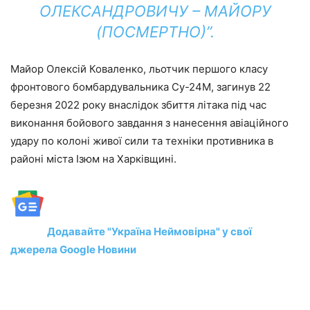
ОЛЕКСАНДРОВИЧУ – МАЙОРУ
(ПОСМЕРТНО)”.
Майор Олексій Коваленко, льотчик першого класу
фронтового бомбардувальника Су-24М, загинув 22
березня 2022 року внаслідок збиття літака під час
виконання бойового завдання з нанесення авіаційного
удару по колоні живої сили та техніки противника в
районі міста Ізюм на Харківщині.
Додавайте "Україна Неймовірна" у свої
джерела Google Новини