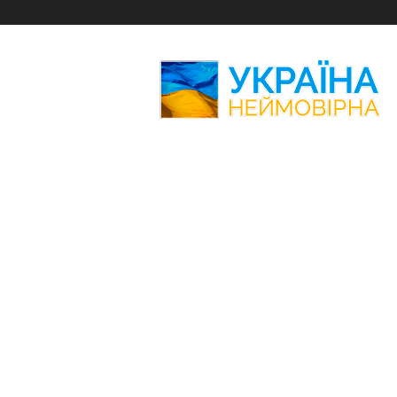
Україна
Неймовірна