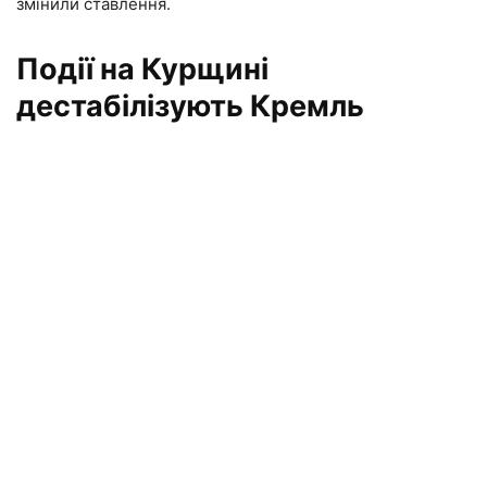
змінили ставлення.
Події на Курщині
дестабілізують Кремль