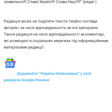
правильно!!! Слава Україні!!! Слава Нації!!!”
(редаг.)
Редакція може не поділяти тексти та(або) погляди
авторів і не несе відповідальність за їхні матеріали.
Також редакція не несе відповідальності за коментарі,
які розміщені в соціальних мережах під інформаційними
матеріалами редакції.
Додавайте "Україна Неймовірна" у свої
джерела Google Новини